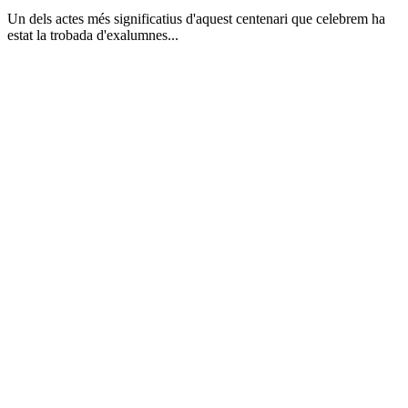
Un dels actes més significatius d'aquest centenari que celebrem ha
estat la trobada d'exalumnes...