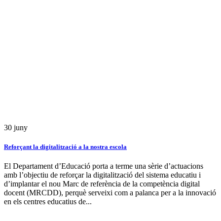
30
juny
Reforçant la digitalització a la nostra escola
El Departament d’Educació porta a terme una sèrie d’actuacions
amb l’objectiu de reforçar la digitalització del sistema educatiu i
d’implantar el nou Marc de referència de la competència digital
docent (MRCDD), perquè serveixi com a palanca per a la innovació
en els centres educatius de...