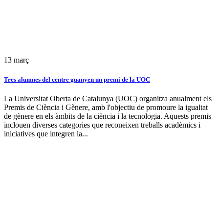
13
març
Tres alumnes del centre guanyen un premi de la UOC
La Universitat Oberta de Catalunya (UOC) organitza anualment els
Premis de Ciència i Gènere, amb l'objectiu de promoure la igualtat
de gènere en els àmbits de la ciència i la tecnologia. Aquests premis
inclouen diverses categories que reconeixen treballs acadèmics i
iniciatives que integren la...