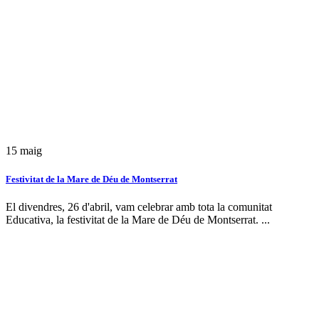
15
maig
Festivitat de la Mare de Déu de Montserrat
El divendres, 26 d'abril, vam celebrar amb tota la comunitat
Educativa, la festivitat de la Mare de Déu de Montserrat. ...