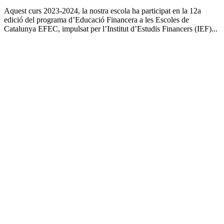
Aquest curs 2023-2024, la nostra escola ha participat en la 12a
edició del programa d’Educació Financera a les Escoles de
Catalunya EFEC, impulsat per l’Institut d’Estudis Financers (IEF)...