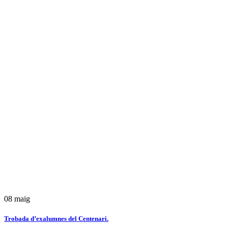
08
maig
Trobada d’exalumnes del Centenari.