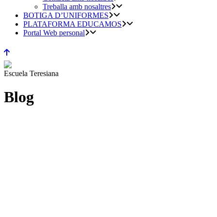
Treballa amb nosaltres
BOTIGA D’UNIFORMES
PLATAFORMA EDUCAMOS
Portal Web personal
Escuela Teresiana
Blog