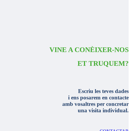
VINE A CONÈIXER-NOS
ET TRUQUEM?
Escriu les teves dades
i ens posarem en contacte
amb vosaltres per concretar
una visita individual.