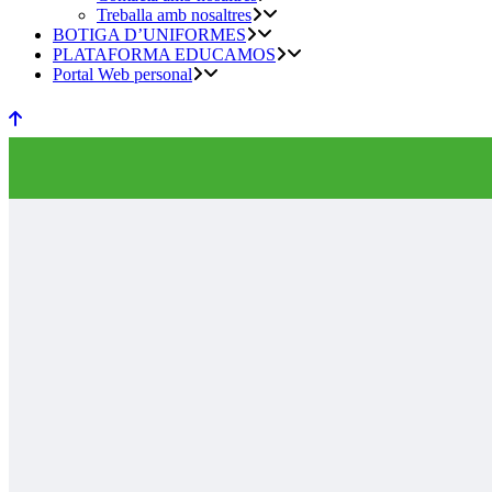
Treballa amb nosaltres
BOTIGA D’UNIFORMES
PLATAFORMA EDUCAMOS
Portal Web personal