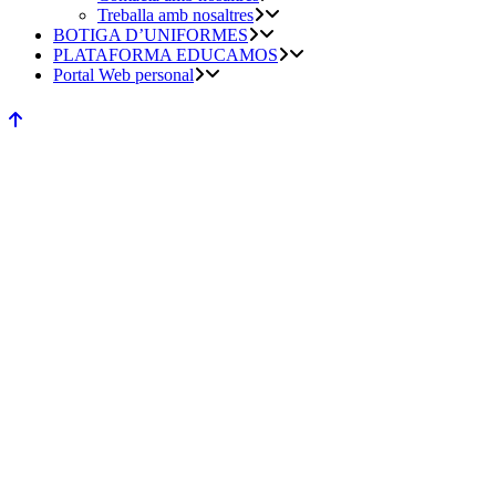
Treballa amb nosaltres
BOTIGA D’UNIFORMES
PLATAFORMA EDUCAMOS
Portal Web personal