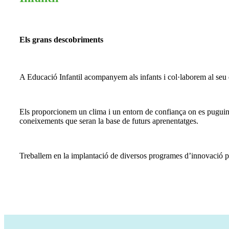
Els grans descobriments
A Educació Infantil acompanyem als infants i col·laborem al seu d
Els proporcionem un clima i un entorn de confiança on es puguin s
coneixements que seran la base de futurs aprenentatges.
Treballem en la implantació de diversos programes d’innovació pe