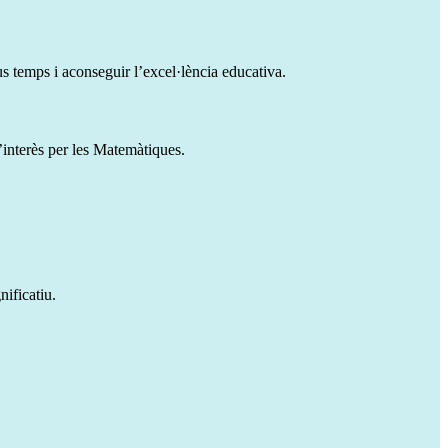
s temps i aconseguir l’excel·lència educativa.
l’interès per les Matemàtiques.
nificatiu.