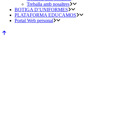
Treballa amb nosaltres
BOTIGA D’UNIFORMES
PLATAFORMA EDUCAMOS
Portal Web personal