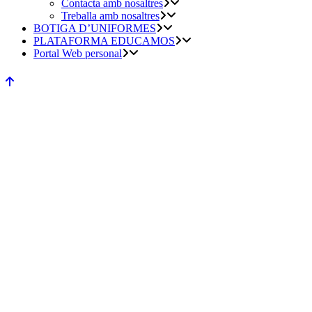
Contacta amb nosaltres
Treballa amb nosaltres
BOTIGA D’UNIFORMES
PLATAFORMA EDUCAMOS
Portal Web personal